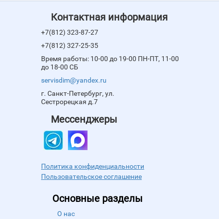
Контактная информация
+7(812) 323-87-27
+7(812) 327-25-35
Время работы: 10-00 до 19-00 ПН-ПТ, 11-00
до 18-00 СБ
servisdim@yandex.ru
г. Санкт-Петербург, ул.
Сестрорецкая д.7
Мессенджеры
Политика конфиденциальности
Пользовательское соглашение
Основные разделы
О нас