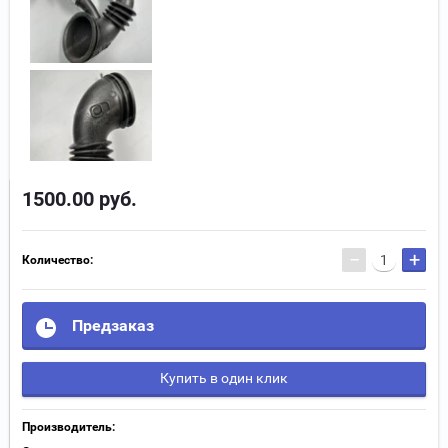
1500.00
руб.
−
+
Количество:
Предзаказ
Купить в один клик
Производитель: