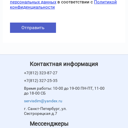
персональных данных
в соответствии с
Политикой
конфиденциальности
Отправить
Контактная информация
+7(812) 323-87-27
+7(812) 327-25-35
Время работы: 10-00 до 19-00 ПН-ПТ, 11-00
до 18-00 СБ
servisdim@yandex.ru
г. Санкт-Петербург, ул.
Сестрорецкая д.7
Мессенджеры