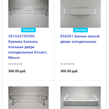
Оригинал
Оригинал
301543105900
856001 Балкон малый
Крышка балкона
двери холодильника
большая двери
холодильника Атлант,
Минск
300.00
руб.
300.00
руб.