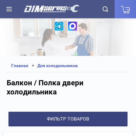
+7(812) 323-87-27
+7(812) 327-25-35
Главная
Для холодильников
Балкон / Полка двери
холодильника
ФИЛЬТР ТОВАРОВ