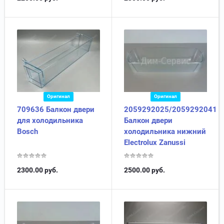
Оригинал
Оригинал
709636 Балкон двери
2059292025/2059292041
для холодильника
Балкон двери
Bosch
холодильника нижний
Electrolux Zanussi
2300.00
руб.
2500.00
руб.