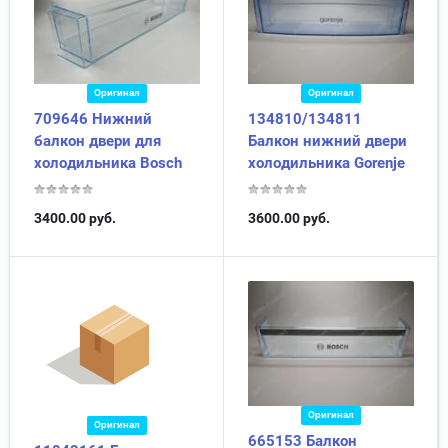
Оригинал
Оригинал
709646 Нижний
134810/134811
балкон двери для
Балкон нижний двери
холодильника Bosch
холодильника Gorenje
3400.00
руб.
3600.00
руб.
Оригинал
Оригинал
665153 Балкон