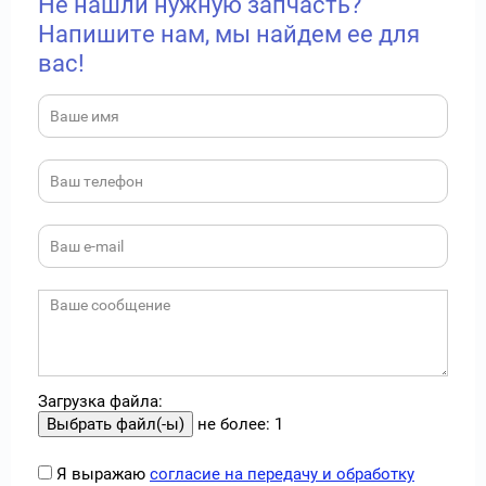
Не нашли нужную запчасть?
Напишите нам, мы найдем ее для
вас!
Загрузка файла:
не более: 1
Я выражаю
согласие на передачу и обработку