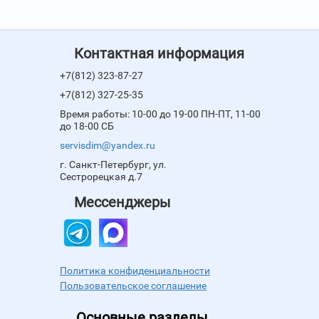
Контактная информация
+7(812) 323-87-27
+7(812) 327-25-35
Время работы: 10-00 до 19-00 ПН-ПТ, 11-00
до 18-00 СБ
servisdim@yandex.ru
г. Санкт-Петербург, ул.
Сестрорецкая д.7
Мессенджеры
Политика конфиденциальности
Пользовательское соглашение
Основные разделы