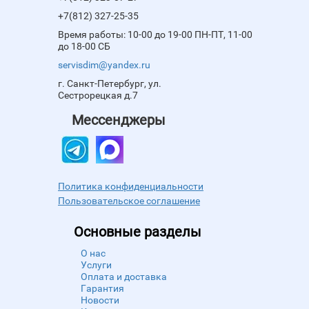
+7(812) 327-25-35
Время работы: 10-00 до 19-00 ПН-ПТ, 11-00
до 18-00 СБ
servisdim@yandex.ru
г. Санкт-Петербург, ул.
Сестрорецкая д.7
Мессенджеры
Политика конфиденциальности
Пользовательское соглашение
Основные разделы
О нас
Услуги
Оплата и доставка
Гарантия
Новости