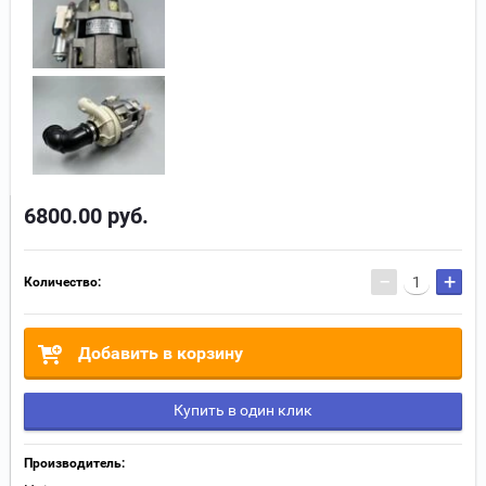
6800.00
руб.
−
+
Количество:
Добавить в корзину
Купить в один клик
Производитель: