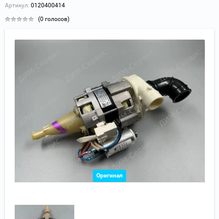
Артикул:
0120400414
(0 голосов)
Оригинал