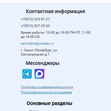
Контактная информация
+7(812) 323-87-27
+7(812) 327-25-35
Время работы: 10-00 до 19-00 ПН-ПТ, 11-00
до 18-00 СБ
servisdim@yandex.ru
г. Санкт-Петербург, ул.
Сестрорецкая д.7
Мессенджеры
Политика конфиденциальности
Пользовательское соглашение
Основные разделы
О нас