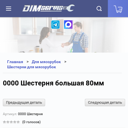
+7(812) 323-87-27
+7(812) 327-25-35
Главная
Для мясорубок
Шестерни для мясорубок
0000 Шестерня большая 80мм
Предыдущая деталь
Следующая деталь
Артикул:
0000 Шестерня
(0 голосов)