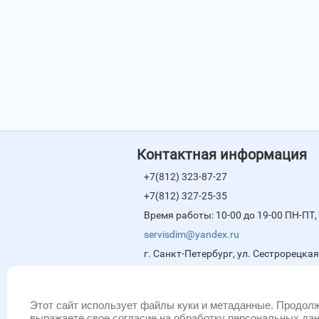
Контактная информация
+7(812) 323-87-27
+7(812) 327-25-35
Время работы: 10-00 до 19-00 ПН-ПТ, 
servisdim@yandex.ru
г. Санкт-Петербург, ул. Сестрорецкая
Мессенджеры
Этот сайт использует файлы куки и метаданные. Продолж
выражаете свое согласие на обработку персональных да