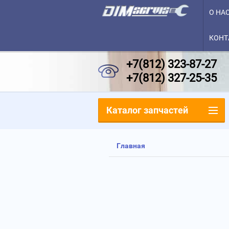
О НА
КОНТ
+7(812) 323-87-27
+7(812) 327-25-35
Каталог запчастей
Главная