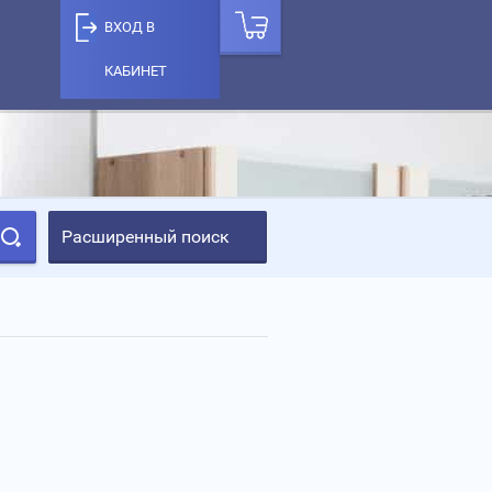
ВХОД В
КАБИНЕТ
Расширенный поиск