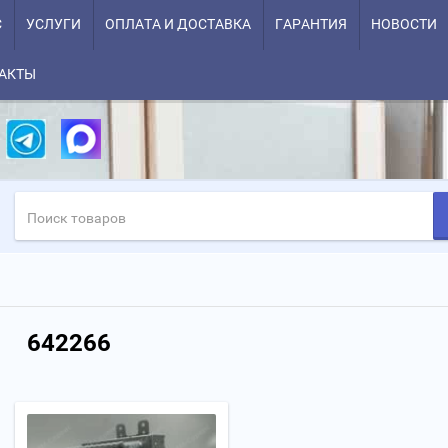
С
УСЛУГИ
ОПЛАТА И ДОСТАВКА
ГАРАНТИЯ
НОВОСТИ
АКТЫ
642266