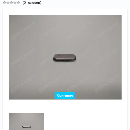
(0 голосов)
Оригинал