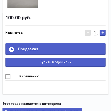
100.00
руб.
−
+
Количество:
Предзаказ
Купить в один клик
К сравнению
Этот товар находится в категориях