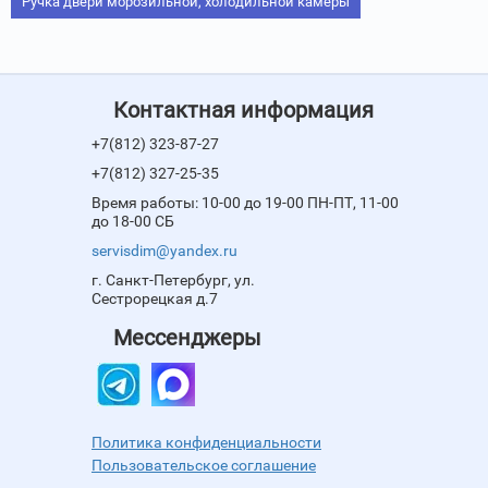
Ручка двери морозильной, холодильной камеры
Контактная информация
+7(812) 323-87-27
+7(812) 327-25-35
Время работы: 10-00 до 19-00 ПН-ПТ, 11-00
до 18-00 СБ
servisdim@yandex.ru
г. Санкт-Петербург, ул.
Сестрорецкая д.7
Мессенджеры
Политика конфиденциальности
Пользовательское соглашение