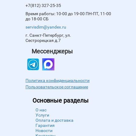
+7(812) 327-25-35
Время работы: 10-00 до 19-00 ПН-ПТ, 11-00
до 18-00 СБ
servisdim@yandex.ru
г. Санкт-Петербург, ул.
Сестрорецкая д.7
Мессенджеры
Политика конфиденциальности
Пользовательское соглашение
Основные разделы
О нас
Услуги
Оплата и доставка
Гарантия
Новости
Контакты