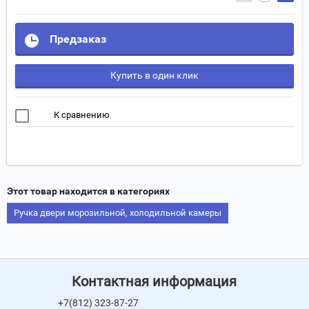
Предзаказ
Купить в один клик
К сравнению
Этот товар находится в категориях
Ручка двери морозильной, холодильной камеры
Контактная информация
+7(812) 323-87-27