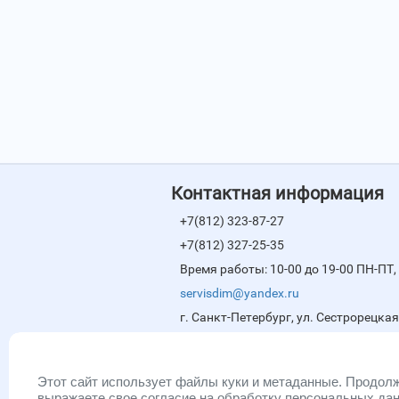
Контактная информация
+7(812) 323-87-27
+7(812) 327-25-35
Время работы: 10-00 до 19-00 ПН-ПТ, 
servisdim@yandex.ru
г. Санкт-Петербург, ул. Сестрорецкая
Мессенджеры
Этот сайт использует файлы куки и метаданные. Продолж
выражаете свое согласие на обработку персональных да