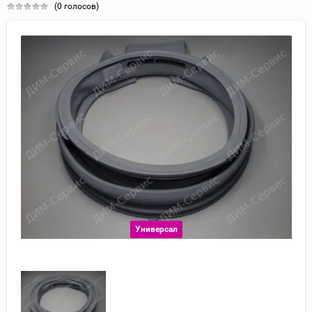
(0 голосов)
Универсал