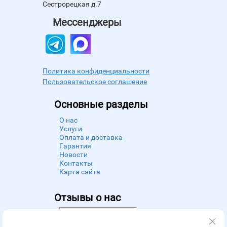
Сестрорецкая д.7
Мессенджеры
Политика конфиденциальности
Пользовательское соглашение
Основные разделы
О нас
Услуги
Оплата и доставка
Гарантия
Новости
Контакты
Карта сайта
Отзывы о нас