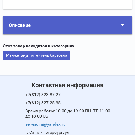
Описание
Этот товар находится в категориях
Манжеты/уплотнитель барабана
Контактная информация
+7(812) 323-87-27
+7(812) 327-25-35
Время работы: 10-00 до 19-00 ПН-ПТ, 11-00
до 18-00 СБ
servisdim@yandex.ru
г. Санкт-Петербург, ул.