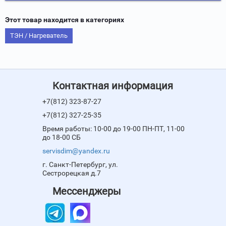
Этот товар находится в категориях
ТЭН / Нагреватель
Контактная информация
+7(812) 323-87-27
+7(812) 327-25-35
Время работы: 10-00 до 19-00 ПН-ПТ, 11-00
до 18-00 СБ
servisdim@yandex.ru
г. Санкт-Петербург, ул.
Сестрорецкая д.7
Мессенджеры