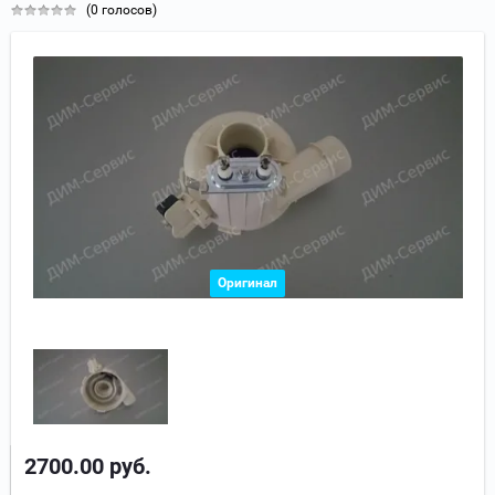
(0 голосов)
Оригинал
2700.00
руб.