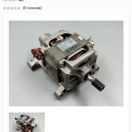
(0 голосов)