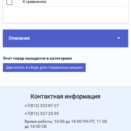
К сравнению
Описание
Этот товар находится в категориях
Двигатель в сборе для стиральных машин
Контактная информация
+7(812) 323-87-27
+7(812) 327-25-35
Время работы: 10-00 до 19-00 ПН-ПТ, 11-00
до 18-00 СБ