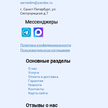
servisdim@yandex.ru
г. Санкт-Петербург, ул.
Сестрорецкая д.7
Мессенджеры
Политика конфиденциальности
Пользовательское соглашение
Основные разделы
О нас
Услуги
Оплата и доставка
Гарантия
Новости
Контакты
Карта сайта
Отзывы о нас