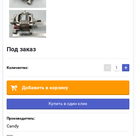
Под заказ
−
+
Количество:
Добавить в корзину
Купить в один клик
Производитель:
Candy