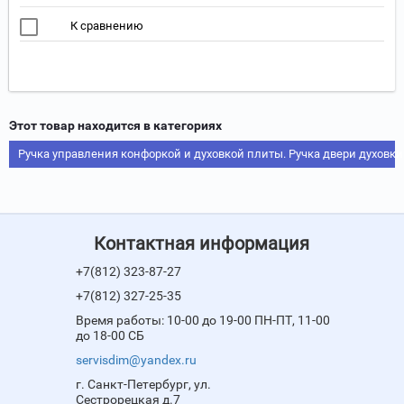
К сравнению
Этот товар находится в категориях
Ручка управления конфоркой и духовкой плиты. Ручка двери духовки
Контактная информация
+7(812) 323-87-27
+7(812) 327-25-35
Время работы: 10-00 до 19-00 ПН-ПТ, 11-00
до 18-00 СБ
servisdim@yandex.ru
г. Санкт-Петербург, ул.
Сестрорецкая д.7