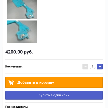
4200.00
руб.
−
+
Количество:
Добавить в корзину
Купить в один клик
Производитель: