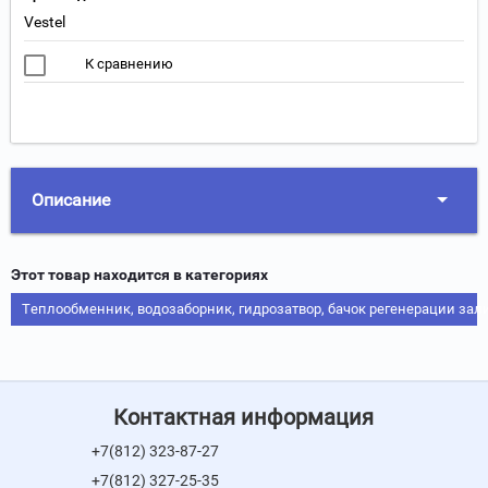
Vestel
К сравнению
Описание
Этот товар находится в категориях
Теплообменник, водозаборник, гидрозатвор, бачок регенерации зал
Контактная информация
+7(812) 323-87-27
+7(812) 327-25-35