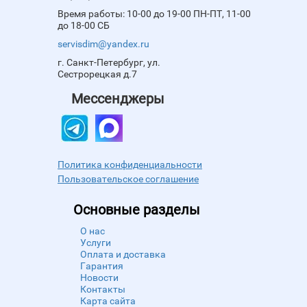
Время работы: 10-00 до 19-00 ПН-ПТ, 11-00
до 18-00 СБ
servisdim@yandex.ru
г. Санкт-Петербург, ул.
Сестрорецкая д.7
Мессенджеры
Политика конфиденциальности
Пользовательское соглашение
Основные разделы
О нас
Услуги
Оплата и доставка
Гарантия
Новости
Контакты
Карта сайта