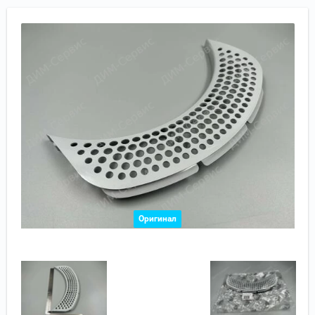
Оригинал