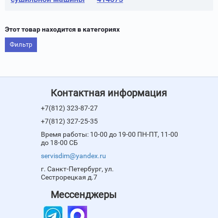
Этот товар находится в категориях
Фильтр
Контактная информация
+7(812) 323-87-27
+7(812) 327-25-35
Время работы: 10-00 до 19-00 ПН-ПТ, 11-00
до 18-00 СБ
servisdim@yandex.ru
г. Санкт-Петербург, ул.
Сестрорецкая д.7
Мессенджеры