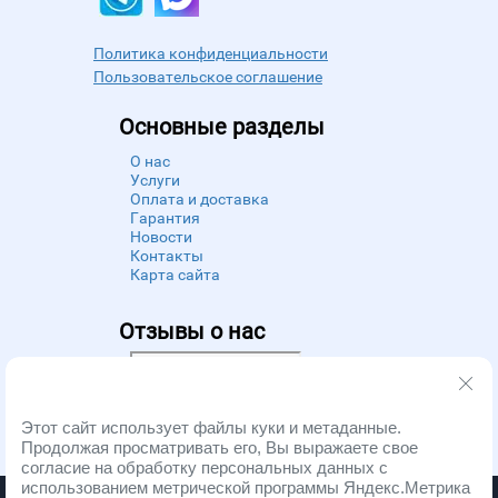
Политика конфиденциальности
Пользовательское соглашение
Основные разделы
О нас
Услуги
Оплата и доставка
Гарантия
Новости
Контакты
Карта сайта
Отзывы о нас
Powered by
Zoon
Этот сайт использует файлы куки и метаданные.
Продолжая просматривать его, Вы выражаете свое
согласие на обработку персональных данных с
использованием метрической программы Яндекс.Метрика