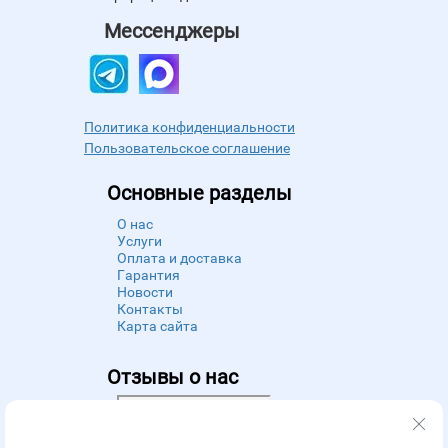
Мессенджеры
Политика конфиденциальности
Пользовательское соглашение
Основные разделы
О нас
Услуги
Оплата и доставка
Гарантия
Новости
Контакты
Карта сайта
Отзывы о нас