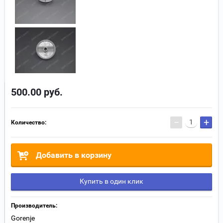
500.00
руб.
−
+
Количество:
Добавить в корзину
Купить в один клик
Производитель:
Gorenje