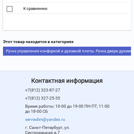
К сравнению
Этот товар находится в категориях
Ручка управления конфоркой и духовкой плиты. Ручка двери духовки
Контактная информация
+7(812) 323-87-27
+7(812) 327-25-35
Время работы: 10-00 до 19-00 ПН-ПТ, 11-00
до 18-00 СБ
servisdim@yandex.ru
г. Санкт-Петербург, ул.
Сестрорецкая д.7