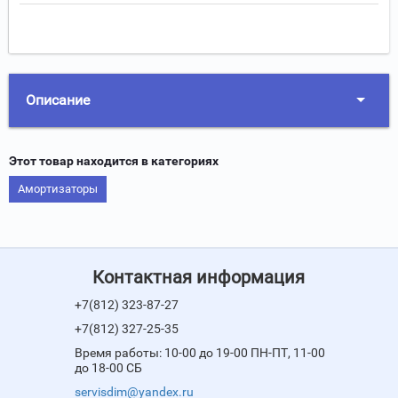
Описание
Этот товар находится в категориях
Амортизаторы
Контактная информация
+7(812) 323-87-27
+7(812) 327-25-35
Время работы: 10-00 до 19-00 ПН-ПТ, 11-00
до 18-00 СБ
servisdim@yandex.ru