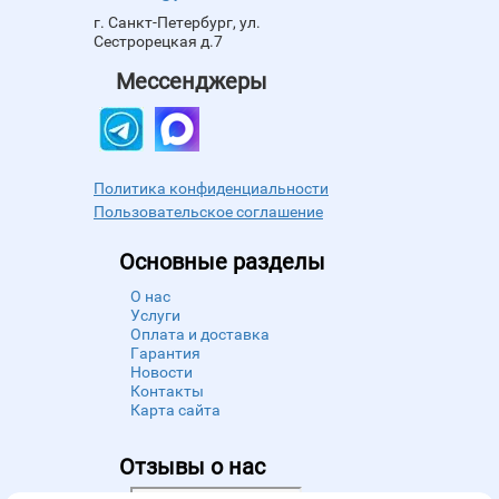
г. Санкт-Петербург, ул.
Сестрорецкая д.7
Мессенджеры
Политика конфиденциальности
Пользовательское соглашение
Основные разделы
О нас
Услуги
Оплата и доставка
Гарантия
Новости
Контакты
Карта сайта
Отзывы о нас