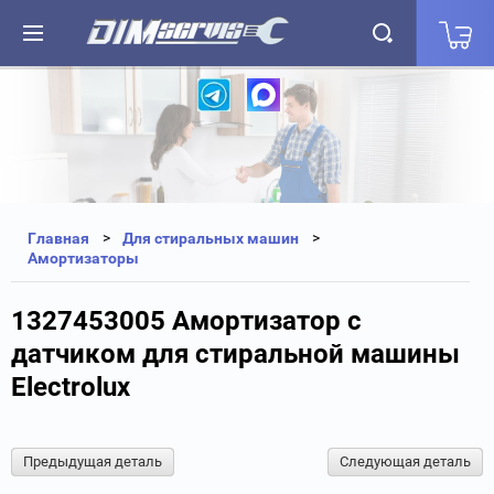
+7(812) 323-87-27
+7(812) 327-25-35
Главная
Для стиральных машин
Амортизаторы
1327453005 Амортизатор с
датчиком для стиральной машины
Electrolux
Предыдущая деталь
Следующая деталь