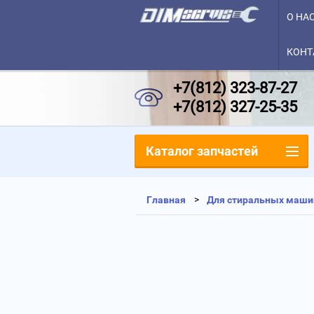
О НА
КОНТ
+7(812) 323-87-27
+7(812) 327-25-35
Каталог запчастей
Главная
Для стиральных маши