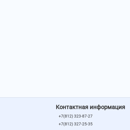
Контактная информация
+7(812) 323-87-27
+7(812) 327-25-35