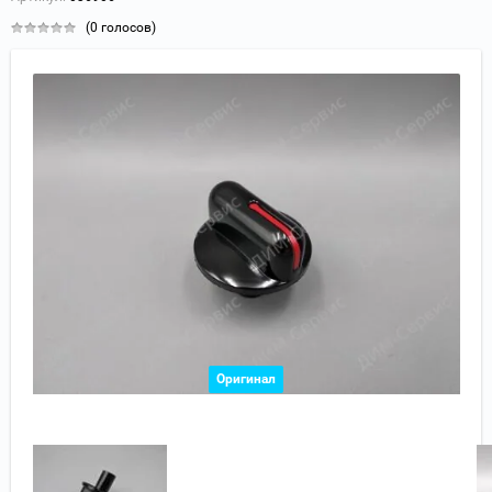
(0 голосов)
Оригинал