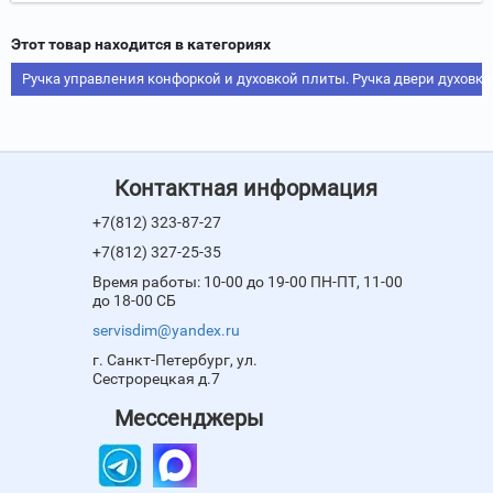
Этот товар находится в категориях
Ручка управления конфоркой и духовкой плиты. Ручка двери духовки
Контактная информация
+7(812) 323-87-27
+7(812) 327-25-35
Время работы: 10-00 до 19-00 ПН-ПТ, 11-00
до 18-00 СБ
servisdim@yandex.ru
г. Санкт-Петербург, ул.
Сестрорецкая д.7
Мессенджеры