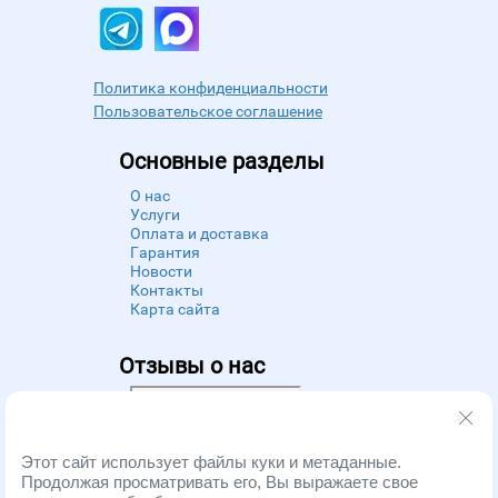
Политика конфиденциальности
Пользовательское соглашение
Основные разделы
О нас
Услуги
Оплата и доставка
Гарантия
Новости
Контакты
Карта сайта
Отзывы о нас
Powered by
Zoon
Этот сайт использует файлы куки и метаданные.
Продолжая просматривать его, Вы выражаете свое