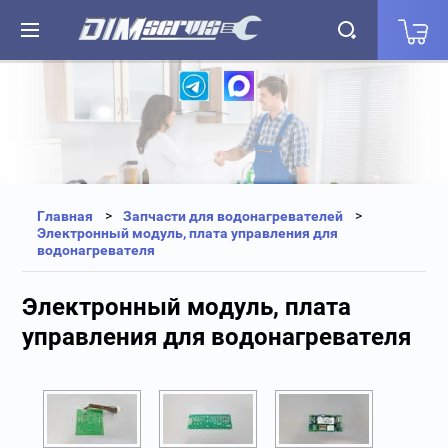
+7(812) 323-87-27
+7(812) 327-25-35
Главная
Запчасти для водонагревателей
Электронный модуль, плата управления для
водонагревателя
Электронный модуль, плата
управления для водонагревателя